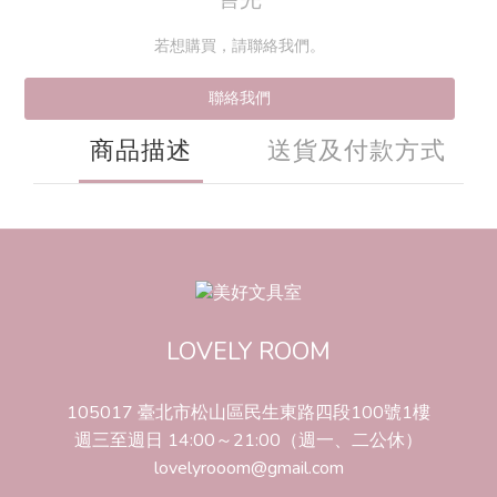
若想購買，請聯絡我們。
聯絡我們
商品描述
送貨及付款方式
LOVELY ROOM
105017 臺北市松山區民生東路四段100號1樓
週三至週日 14:00～21:00（週一、二公休）
lovelyrooom@gmail.com