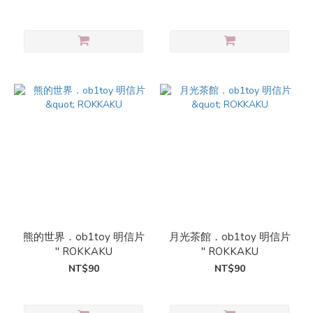
熊的世界．ob1toy 明信片
月光茶館．ob1toy 明信片
" ROKKAKU
" ROKKAKU
NT$90
NT$90