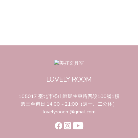
LOVELY ROOM
105017 臺北市松山區民生東路四段100號1樓
週三至週日 14:00～21:00（週一、二公休）
lovelyrooom@gmail.com