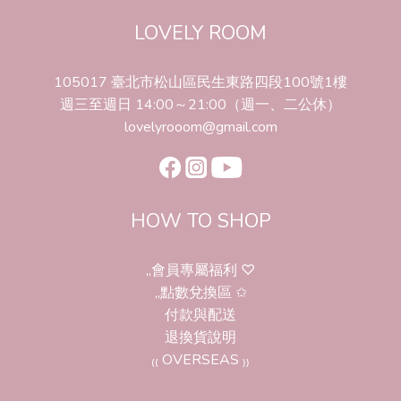
LOVELY ROOM
105017 臺北市松山區民生東路四段100號1樓
週三至週日 14:00～21:00（週一、二公休）
lovelyrooom@gmail.com
HOW TO SHOP
,,會員專屬福利 ♡
,,點數兌換區 ✩
付款與配送
退換貨說明
₍₍ OVERSEAS ₎₎