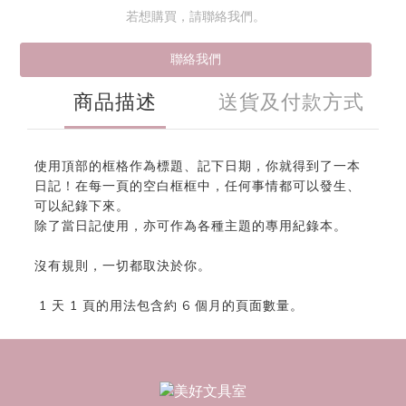
若想購買，請聯絡我們。
聯絡我們
商品描述
送貨及付款方式
使用頂部的框格作為標題、記下日期，你就得到了一本
日記！在每一頁的空白框框中，任何事情都可以發生、
可以紀錄下來。
除了當日記使用，亦可作為各種主題的專用紀錄本。
沒有規則，一切都取決於你。
1 天 1 頁的用法包含約 6 個月的頁面數量。