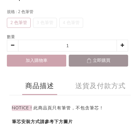
規格
: 2 色筆管
2 色筆管
3 色筆管
4 色筆管
數量
加入購物車
立即購買
商品描述
送貨及付款方式
NOTICE !
此商品頁只有筆管，不包含筆芯！
筆芯安裝方式請參考下方圖片