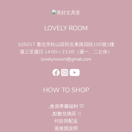
LOVELY ROOM
105017 臺北市松山區民生東路四段100號1樓
週三至週日 14:00～21:00（週一、二公休）
lovelyrooom@gmail.com
HOW TO SHOP
,,會員專屬福利 ♡
,,點數兌換區 ✩
付款與配送
退換貨說明