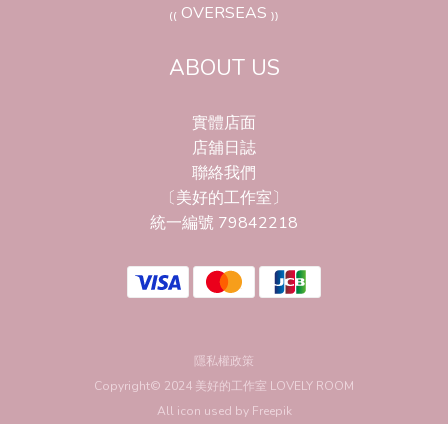
₍₍ OVERSEAS ₎₎
ABOUT US
實體店面
店舖日誌
聯絡我們
〔美好的工作室〕
統一編號 79842218
隱私權政策
Copyright© 2024 美好的工作室 LOVELY ROOM
All icon used by
Freepik