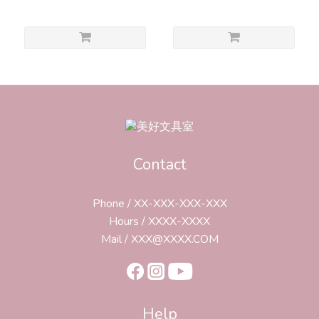
NOTEBOOK
NOTEBOOK
Contact
Phone / XX-XXX-XXX-XXX
Hours / XXXX-XXXX
Mail / XXX@XXXX.COM
Help