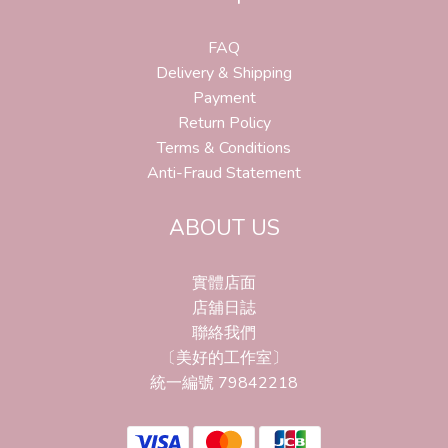
FAQ
Delivery & Shipping
Payment
Return Policy
Terms & Conditions
Anti-Fraud Statement
ABOUT US
實體店面
店舖日誌
聯絡我們
〔美好的工作室〕
統一編號 79842218