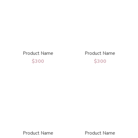
Product Name
Product Name
$300
$300
Product Name
Product Name