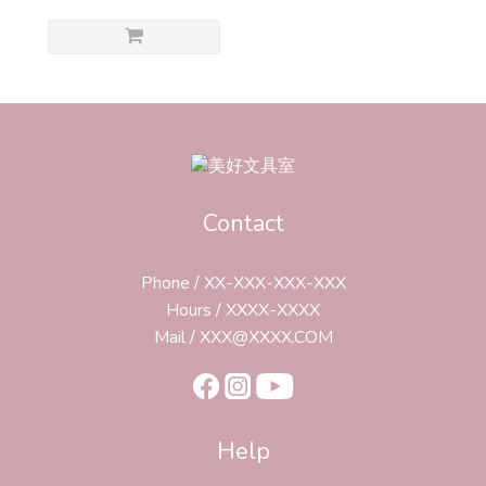
Contact
Phone / XX-XXX-XXX-XXX
Hours / XXXX-XXXX
Mail / XXX@XXXX.COM
Help