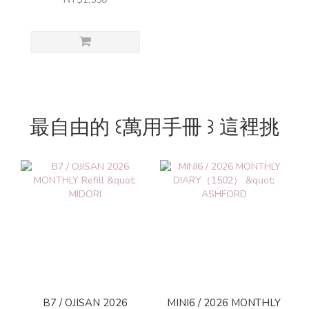
最自由的 ꒰萬用手冊 ꒱ 這裡挑
B7 / OJISAN 2026
MINI6 / 2026 MONTHLY