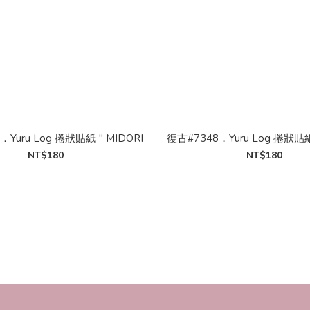
．Yuru Log 捲狀貼紙 " MIDORI
復古#7348．Yuru Log 捲狀貼紙 
NT$180
NT$180