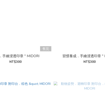
售完
手繪浸透印章 " MIDORI
習慣養成．手繪浸透印章 " M
NT$300
NT$300