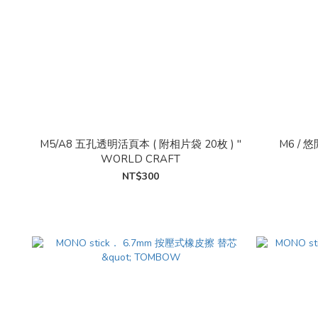
M5/A8 五孔透明活頁本 ( 附相片袋 20枚 ) "
M6 / 
WORLD CRAFT
NT$300