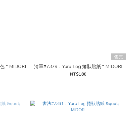
售完
 MIDORI
清單#7379．Yuru Log 捲狀貼紙 " MIDORI
NT$180