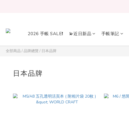
2026 手帳 SALE❗
💫近日新品
手帳筆記
全部商品
/
品牌總覽
/
日本品牌
日本品牌