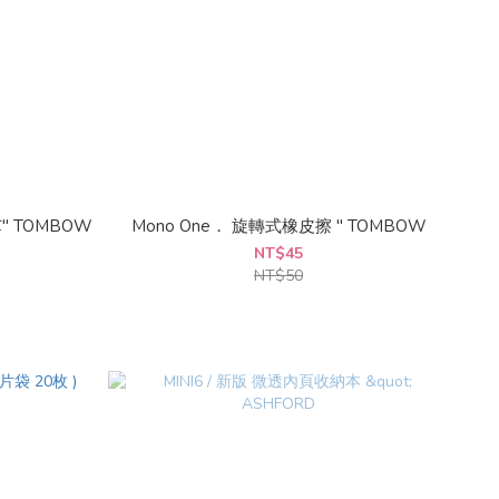
" TOMBOW
Mono One． 旋轉式橡皮擦 " TOMBOW
NT$45
NT$50