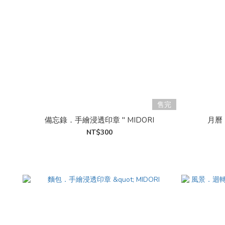
售完
備忘錄．手繪浸透印章 " MIDORI
月曆．
NT$300