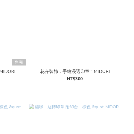
售完
IDORI
花卉裝飾．手繪浸透印章 " MIDORI
NT$300