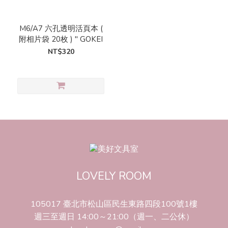
M6/A7 六孔透明活頁本 (
附相片袋 20枚 ) " GOKEI
NT$320
LOVELY ROOM
105017 臺北市松山區民生東路四段100號1樓
週三至週日 14:00～21:00（週一、二公休）