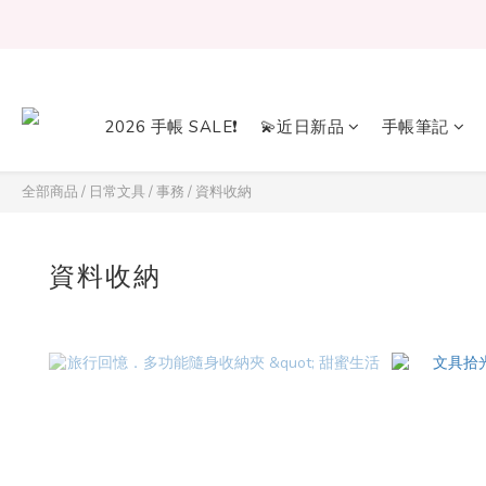
2026 手帳 SALE❗
💫近日新品
手帳筆記
全部商品
/
日常文具
/
事務
/
資料收納
資料收納