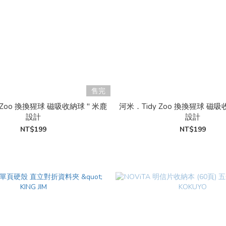
售完
 Zoo 換換猩球 磁吸收納球 " 米鹿
河米．Tidy Zoo 換換猩球 磁吸
設計
設計
NT$199
NT$199