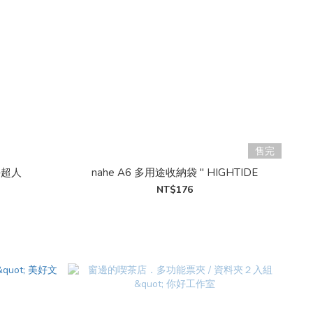
售完
手超人
nahe A6 多用途收納袋 " HIGHTIDE
NT$176