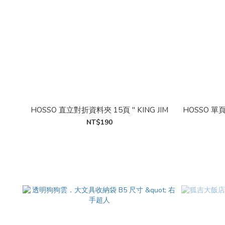
HOSSO 直立對折資料夾 15頁 " KING JIM
HOSSO 單頁
NT$190