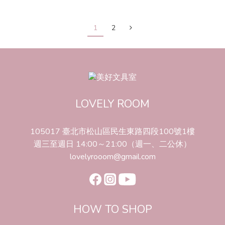
1
2
LOVELY ROOM
105017 臺北市松山區民生東路四段100號1樓
週三至週日 14:00～21:00（週一、二公休）
lovelyrooom@gmail.com
HOW TO SHOP