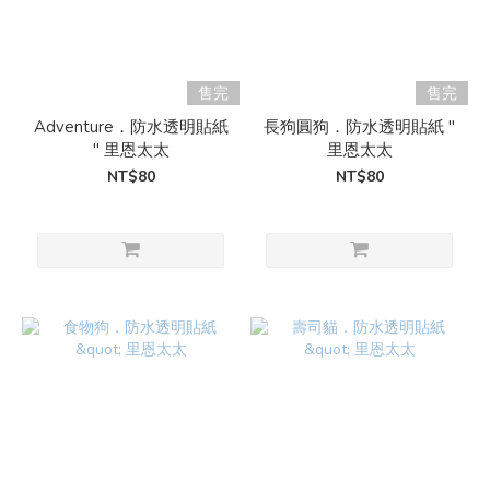
售完
售完
Adventure．防水透明貼紙
長狗圓狗．防水透明貼紙 "
" 里恩太太
里恩太太
NT$80
NT$80