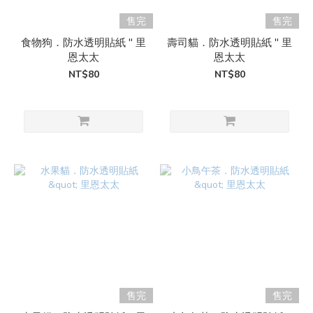
售完
售完
食物狗．防水透明貼紙 " 里
壽司貓．防水透明貼紙 " 里
恩太太
恩太太
NT$80
NT$80
售完
售完