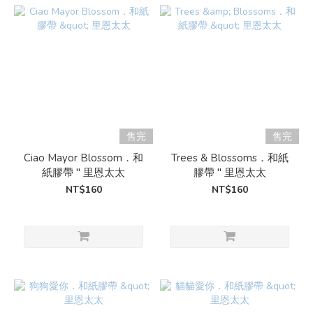
售完
售完
Ciao Mayor Blossom．和
Trees & Blossoms．和紙
紙膠帶 " 里恩太太
膠帶 " 里恩太太
NT$160
NT$160