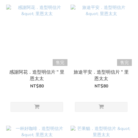
售完
售完
感謝阿花．造型明信片 " 里
旅途平安．造型明信片 " 里
恩太太
恩太太
NT$80
NT$80