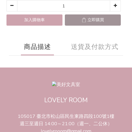
加入購物車
立即購買
商品描述
送貨及付款方式
LOVELY ROOM
105017 臺北市松山區民生東路四段100號1樓
週三至週日 14:00～21:00（週一、二公休）
lovelyrooom@gmail.com