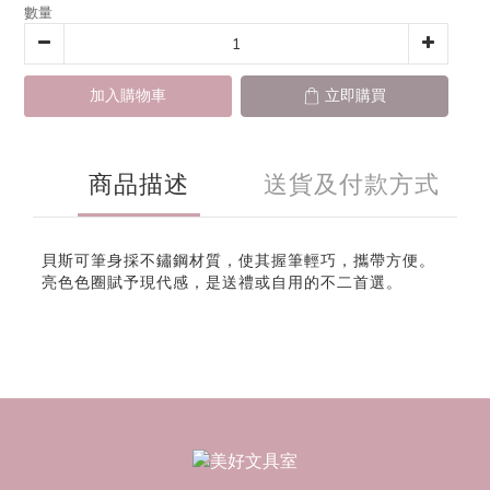
數量
加入購物車
立即購買
商品描述
送貨及付款方式
貝斯可筆身採不鏽鋼材質，使其握筆輕巧，攜帶方便。
亮色色圈賦予現代感，是送禮或自用的不二首選。