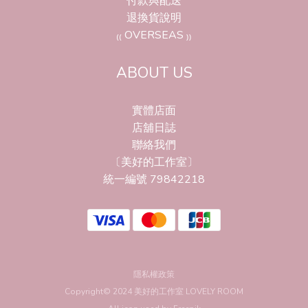
付款與配送
退換貨說明
₍₍ OVERSEAS ₎₎
ABOUT US
實體店面
店舖日誌
聯絡我們
〔美好的工作室〕
統一編號 79842218
隱私權政策
Copyright© 2024 美好的工作室 LOVELY ROOM