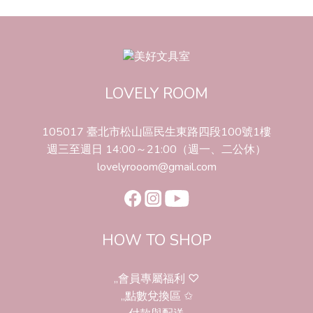
LOVELY ROOM
105017 臺北市松山區民生東路四段100號1樓
週三至週日 14:00～21:00（週一、二公休）
lovelyrooom@gmail.com
HOW TO SHOP
,,會員專屬福利 ♡
,,點數兌換區 ✩