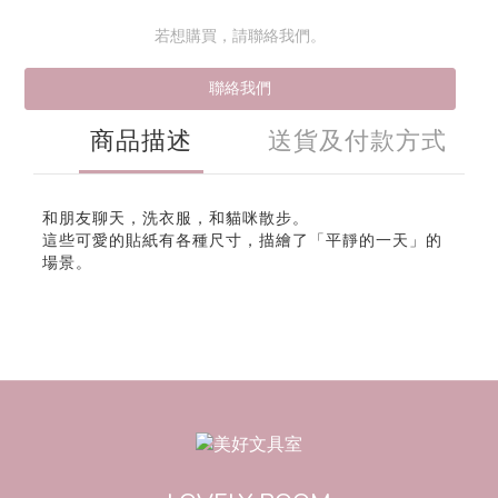
若想購買，請聯絡我們。
聯絡我們
商品描述
送貨及付款方式
和朋友聊天，洗衣服，和貓咪散步。
這些可愛的貼紙有各種尺寸，描繪了「平靜的一天」的
場景。