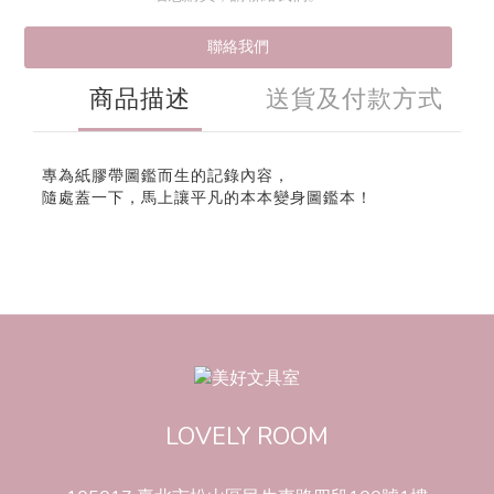
聯絡我們
商品描述
送貨及付款方式
專為紙膠帶圖鑑而生的記錄內容，
隨處蓋一下，馬上讓平凡的本本變身圖鑑本！
LOVELY ROOM