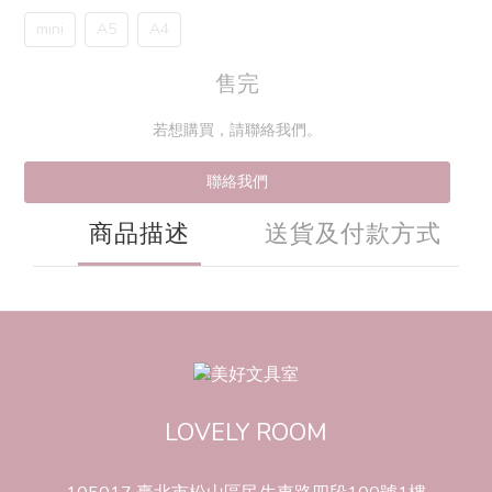
mini
A5
A4
售完
若想購買，請聯絡我們。
聯絡我們
商品描述
送貨及付款方式
LOVELY ROOM