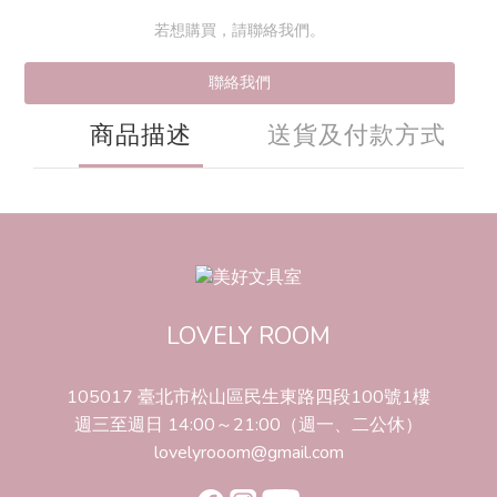
若想購買，請聯絡我們。
聯絡我們
商品描述
送貨及付款方式
LOVELY ROOM
105017 臺北市松山區民生東路四段100號1樓
週三至週日 14:00～21:00（週一、二公休）
lovelyrooom@gmail.com