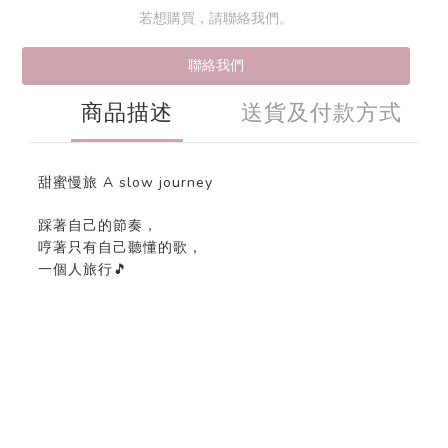
若想購買，請聯絡我們。
聯絡我們
商品描述
送貨及付款方式
甜蜜慢旅 A slow journey
踩著自己的節奏，
哼著只有自己聽懂的歌，
一個人旅行🎵