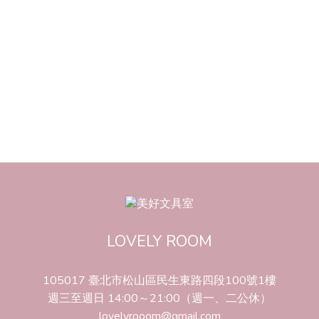
LOVELY ROOM
105017 臺北市松山區民生東路四段100號1樓
週三至週日 14:00～21:00（週一、二公休）
lovelyrooom@gmail.com