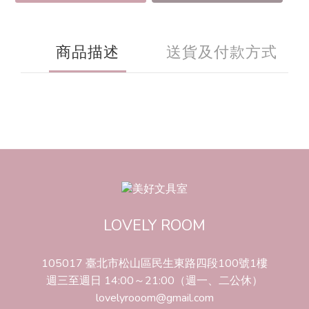
商品描述
送貨及付款方式
LOVELY ROOM
105017 臺北市松山區民生東路四段100號1樓
週三至週日 14:00～21:00（週一、二公休）
lovelyrooom@gmail.com