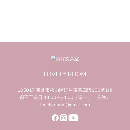
LOVELY ROOM
105017 臺北市松山區民生東路四段100號1樓
週三至週日 14:00～21:00（週一、二公休）
lovelyrooom@gmail.com