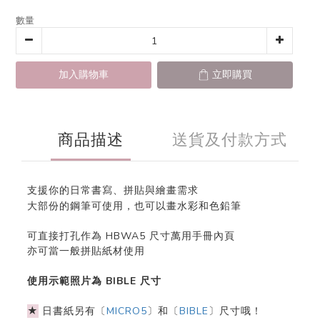
數量
加入購物車
立即購買
商品描述
送貨及付款方式
支援你的日常書寫、拼貼與繪畫需求
大部份的鋼筆可使用，也可以畫水彩和色鉛筆
可直接打孔作為 HBWA5 尺寸萬用手冊內頁
亦可當一般拼貼紙材使用
使用示範照片為 BIBLE 尺寸
★
日書紙另有〔
MICRO5
〕和〔
BIBLE
〕尺寸哦！