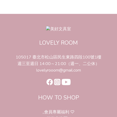
LOVELY ROOM
105017 臺北市松山區民生東路四段100號1樓
週三至週日 14:00～21:00（週一、二公休）
lovelyrooom@gmail.com
HOW TO SHOP
,,會員專屬福利 ♡