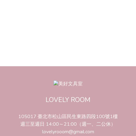
LOVELY ROOM
105017 臺北市松山區民生東路四段100號1樓
週三至週日 14:00～21:00（週一、二公休）
lovelyrooom@gmail.com