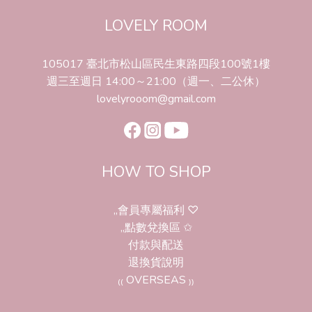
LOVELY ROOM
105017 臺北市松山區民生東路四段100號1樓
週三至週日 14:00～21:00（週一、二公休）
lovelyrooom@gmail.com
HOW TO SHOP
,,會員專屬福利 ♡
,,點數兌換區 ✩
付款與配送
退換貨說明
₍₍ OVERSEAS ₎₎