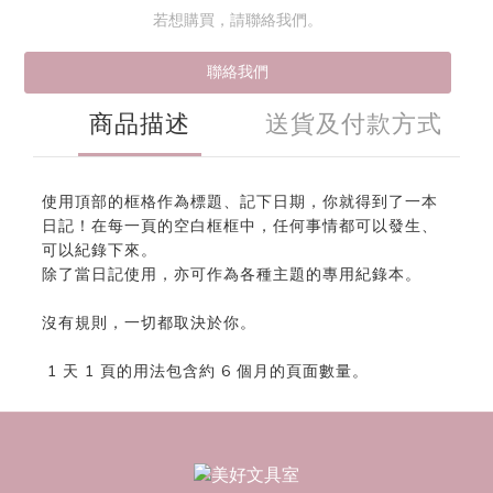
若想購買，請聯絡我們。
聯絡我們
商品描述
送貨及付款方式
使用頂部的框格作為標題、記下日期，你就得到了一本
日記！在每一頁的空白框框中，任何事情都可以發生、
可以紀錄下來。
除了當日記使用，亦可作為各種主題的專用紀錄本。
沒有規則，一切都取決於你。
1 天 1 頁的用法包含約 6 個月的頁面數量。