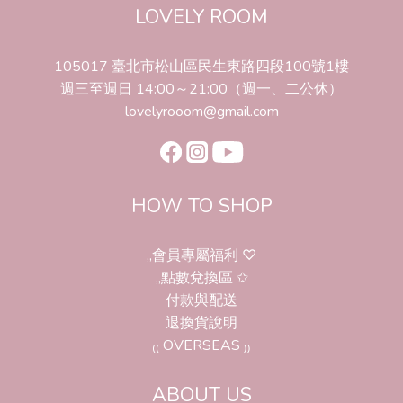
LOVELY ROOM
105017 臺北市松山區民生東路四段100號1樓
週三至週日 14:00～21:00（週一、二公休）
lovelyrooom@gmail.com
HOW TO SHOP
,,會員專屬福利 ♡
,,點數兌換區 ✩
付款與配送
退換貨說明
₍₍ OVERSEAS ₎₎
ABOUT US