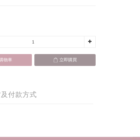
購物車
立即購買
貨及付款方式