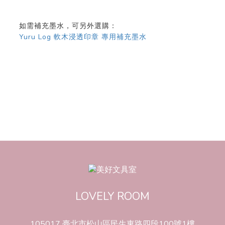
如需補充墨水，可另外選購：
Yuru Log 軟木浸透印章 專用補充墨水
LOVELY ROOM
105017 臺北市松山區民生東路四段100號1樓