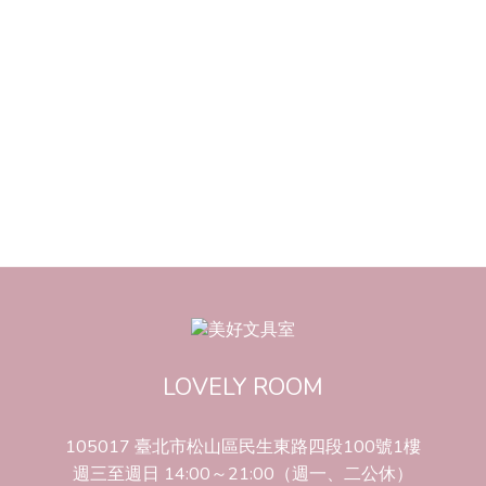
LOVELY ROOM
105017 臺北市松山區民生東路四段100號1樓
週三至週日 14:00～21:00（週一、二公休）