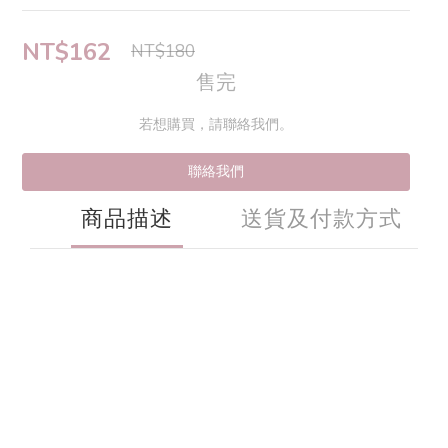
NT$162
NT$180
售完
若想購買，請聯絡我們。
聯絡我們
商品描述
送貨及付款方式