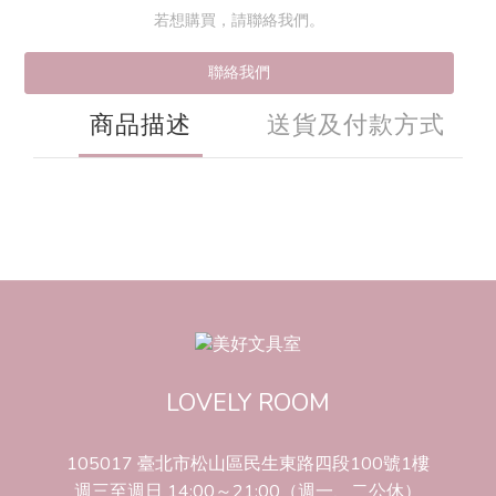
若想購買，請聯絡我們。
聯絡我們
商品描述
送貨及付款方式
LOVELY ROOM
105017 臺北市松山區民生東路四段100號1樓
週三至週日 14:00～21:00（週一、二公休）