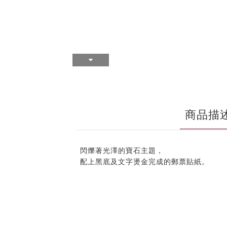
商品描
閃爍著光澤的寶石主題，
配上黑底及文字燙金完成的郵票貼紙。