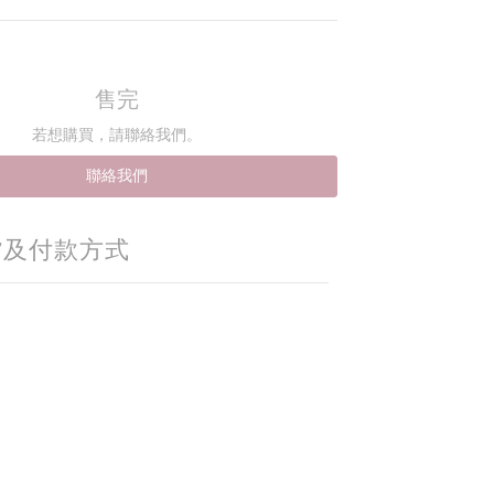
售完
若想購買，請聯絡我們。
聯絡我們
貨及付款方式