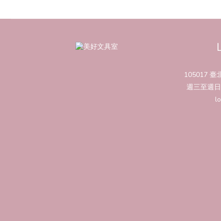
105017
週三至週日 
l