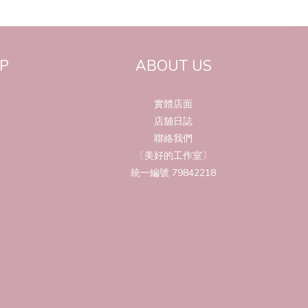
P
ABOUT US
實體店面
店舖日誌
聯絡我們
〔美好的工作室〕
統一編號 79842218