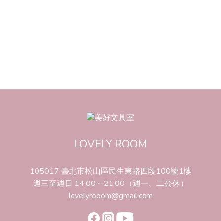
LOVELY ROOM
105017 臺北市松山區民生東路四段100號1樓
週三至週日 14:00～21:00（週一、二公休）
lovelyrooom@gmail.com