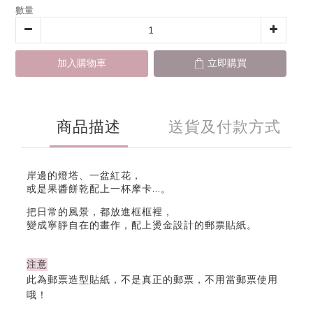
數量
加入購物車
立即購買
商品描述
送貨及付款方式
岸邊的燈塔、一盆紅花，
或是果醬餅乾配上一杯摩卡...。
把日常的風景，都放進框框裡，
變成寧靜自在的畫作，配上燙金設計的郵票貼紙。
注意
此為郵票造型貼紙，不是真正的郵票，不用當郵票使用
哦！