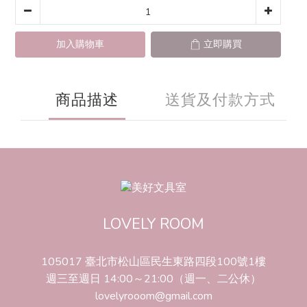
加入購物車
立即購買
商品描述
送貨及付款方式
LOVELY ROOM
105017 臺北市松山區民生東路四段100號1樓
週三至週日 14:00～21:00（週一、二公休）
lovelyrooom@gmail.com