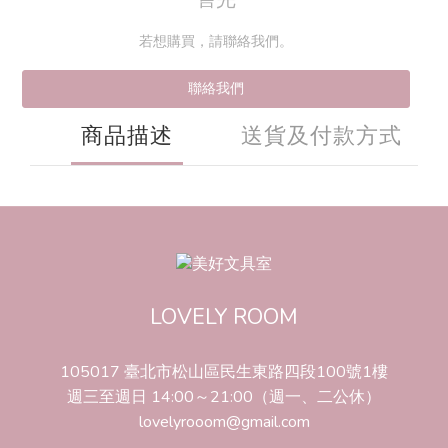
若想購買，請聯絡我們。
聯絡我們
商品描述
送貨及付款方式
LOVELY ROOM
105017 臺北市松山區民生東路四段100號1樓
週三至週日 14:00～21:00（週一、二公休）
lovelyrooom@gmail.com