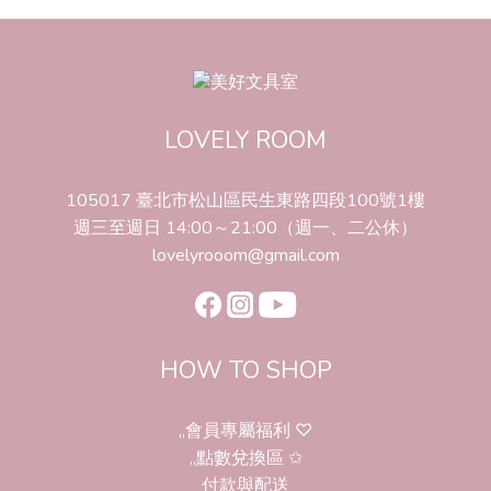
LOVELY ROOM
105017 臺北市松山區民生東路四段100號1樓
週三至週日 14:00～21:00（週一、二公休）
lovelyrooom@gmail.com
HOW TO SHOP
,,會員專屬福利 ♡
,,點數兌換區 ✩
付款與配送