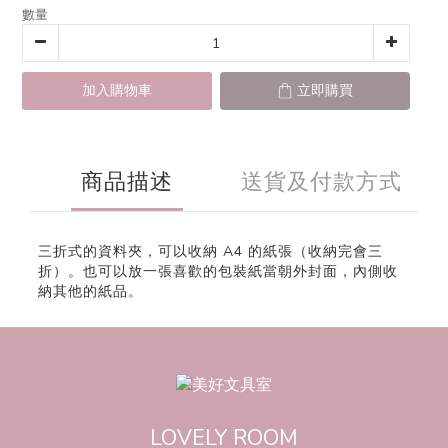
數量
加入購物車
立即購買
商品描述
送貨及付款方式
三折式的資料夾，可以收納 A4 的紙張（收納完會三
折）。也可以放一張喜歡的包裝紙當朝外封面，內側收
納其他的紙品。
LOVELY ROOM