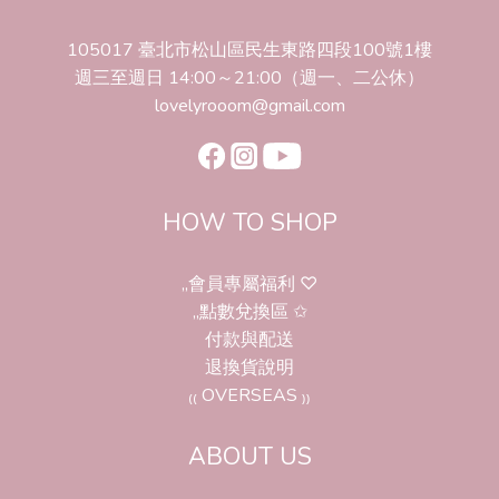
105017 臺北市松山區民生東路四段100號1樓
週三至週日 14:00～21:00（週一、二公休）
lovelyrooom@gmail.com
HOW TO SHOP
,,會員專屬福利 ♡
,,點數兌換區 ✩
付款與配送
退換貨說明
₍₍ OVERSEAS ₎₎
ABOUT US