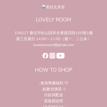
LOVELY ROOM
105017 臺北市松山區民生東路四段100號1樓
週三至週日 14:00～21:00（週一、二公休）
lovelyrooom@gmail.com
HOW TO SHOP
,,會員專屬福利 ♡
,,點數兌換區 ✩
付款與配送
退換貨說明