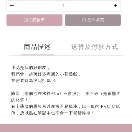
加入購物車
立即購買
商品描述
送貨及付款方式
小花是我的好朋友，
我們會一起玩好多專屬的小花遊戲，
在需要時為彼此打氣 ♡
防水（整個泡在水裡都 ok 不會濕）、撕不破（是很堅固
的材質！）
有上薄薄的霧膜所以摩擦不易掉漆，比一般的 PVC 貼紙
薄，所以貼在筆記本也不會一下就變厚厚！