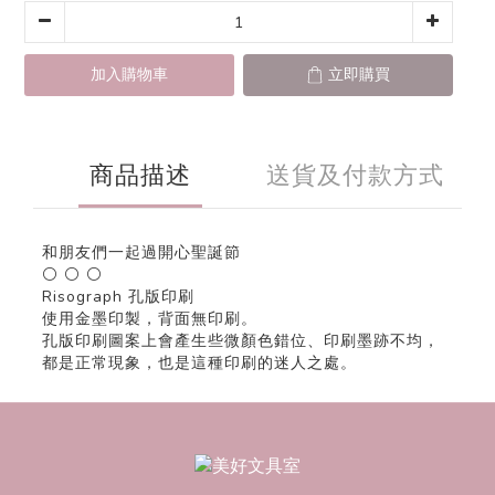
加入購物車
立即購買
商品描述
送貨及付款方式
和朋友們一起過開心聖誕節
⚪ ⚪ ⚪
Risograph 孔版印刷
使用金墨印製，背面無印刷。
孔版印刷圖案上會產生些微顏色錯位、印刷墨跡不均，
都是正常現象，也是這種印刷的迷人之處。