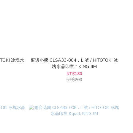
OTOKI 冰塊水
窗邊小熊 CLSA33-004．L 號 / HITOTOKI 冰
塊水晶印章 " KING JIM
NT$180
NT$200