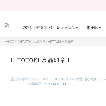
2026 手帳 SALE❗
💫近日新品
手帳筆記
全部商品
/
HITOTOKI 水晶印章
/
HITOTOKI 水晶印章 L
HITOTOKI 水晶印章 L