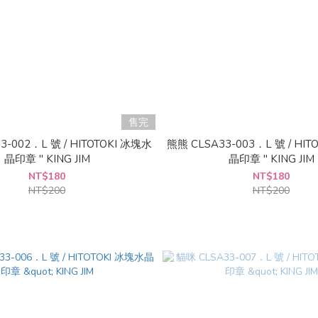
售完
3-002．L 號 / HITOTOKI 冰塊水
熊熊 CLSA33-003．L 號 / HIT
晶印章 " KING JIM
晶印章 " KING JIM
NT$180
NT$180
NT$200
NT$200