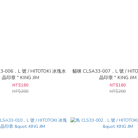
3-006．L 號 / HITOTOKI 冰塊水
貓咪 CLSA33-007．L 號 / HIT
晶印章 " KING JIM
晶印章 " KING JIM
NT$180
NT$180
NT$200
NT$200