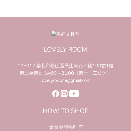
LOVELY ROOM
105017 臺北市松山區民生東路四段100號1樓
週三至週日 14:00～21:00（週一、二公休）
lovelyrooom@gmail.com
HOW TO SHOP
,,會員專屬福利 ♡